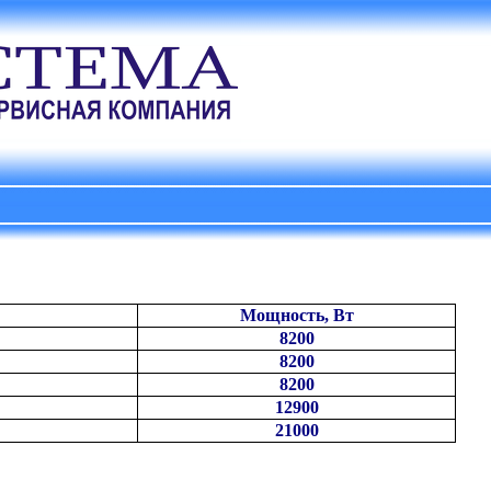
Мощность, Вт
8200
8200
8200
12900
21000